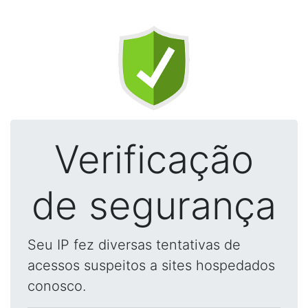
Verificação
de segurança
Seu IP fez diversas tentativas de
acessos suspeitos a sites hospedados
conosco.